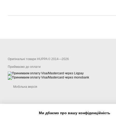
Оригінальні товари HUPPA © 2014—2026
Приймаємо до оплати
Мобільна версія
Ми дбаємо про вашу конфіденційність