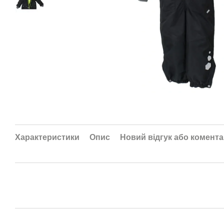
Характеристики
Опис
Новий відгук або комент