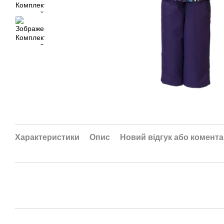
Характеристики
Опис
Новий відгук або комент