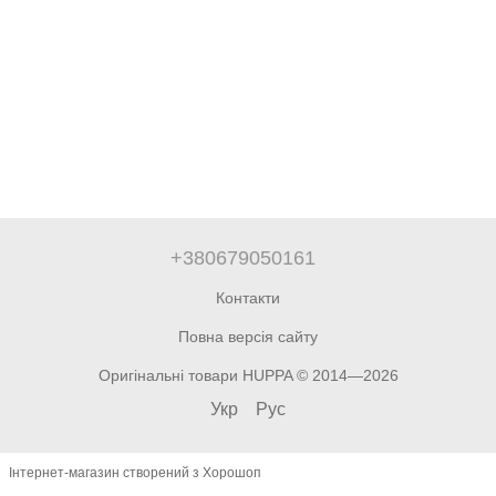
+380679050161
Контакти
Повна версія сайту
Оригінальні товари HUPPA © 2014—2026
Укр
Рус
Інтернет-магазин створений з Хорошоп