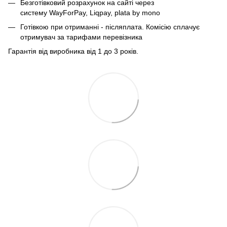
Безготівковий розрахунок на сайті через
систему
WayForPay, Liqpay, plata by mono
Готівкою при отриманні - післяплата. Комісію сплачує
отримувач за тарифами перевізника
Гарантія від виробника від 1 до 3 років.