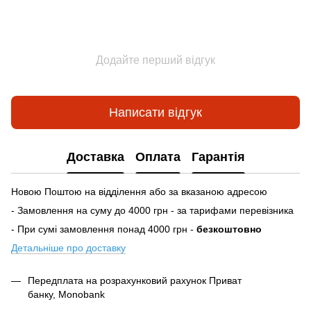
Додайте перший відгук
Написати відгук
Доставка
Оплата
Гарантія
Новою Поштою на відділення або за вказаною адресою
- Замовлення на суму до 4000 грн - за тарифами перевізника
- При сумі замовлення понад 4000 грн -
безкоштовно
Детальніше про доставку
Передплата на розрахунковий рахунок Приват
банку, Monobank