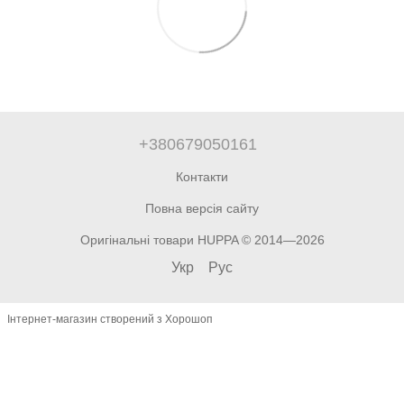
+380679050161
Контакти
Повна версія сайту
Оригінальні товари HUPPA © 2014—2026
Укр
Рус
Інтернет-магазин створений з Хорошоп