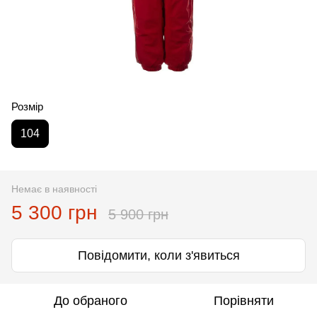
Розмір
104
Немає в наявності
5 300 грн
5 900 грн
Повідомити, коли з'явиться
До обраного
Порівняти