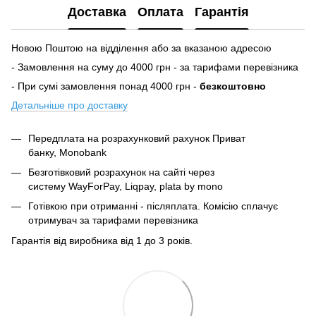
Доставка
Оплата
Гарантія
Новою Поштою на відділення або за вказаною адресою
- Замовлення на суму до 4000 грн - за тарифами перевізника
- При сумі замовлення понад 4000 грн -
безкоштовно
Детальніше про доставку
Передплата на розрахунковий рахунок Приват
банку, Monobank
Безготівковий розрахунок на сайті через
систему
WayForPay, Liqpay, plata by mono
Готівкою при отриманні - післяплата. Комісію сплачує
отримувач за тарифами перевізника
Гарантія від виробника від 1 до 3 років.