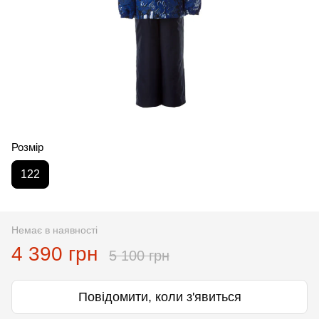
Розмір
122
Немає в наявності
4 390 грн
5 100 грн
Повідомити, коли з'явиться