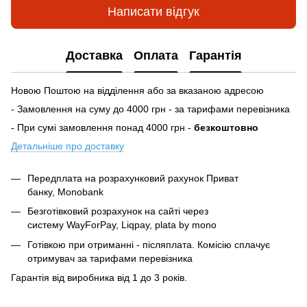
Написати відгук
Доставка
Оплата
Гарантія
Новою Поштою на відділення або за вказаною адресою
- Замовлення на суму до 4000 грн - за тарифами перевізника
- При сумі замовлення понад 4000 грн -
безкоштовно
Детальніше про доставку
Передплата на розрахунковий рахунок Приват
банку, Monobank
Безготівковий розрахунок на сайті через
систему
WayForPay, Liqpay, plata by mono
Готівкою при отриманні - післяплата. Комісію сплачує
отримувач за тарифами перевізника
Гарантія від виробника від 1 до 3 років.