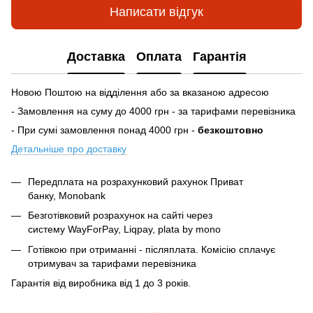
Написати відгук
Доставка
Оплата
Гарантія
Новою Поштою на відділення або за вказаною адресою
- Замовлення на суму до 4000 грн - за тарифами перевізника
- При сумі замовлення понад 4000 грн -
безкоштовно
Детальніше про доставку
Передплата на розрахунковий рахунок Приват
банку, Monobank
Безготівковий розрахунок на сайті через
систему
WayForPay, Liqpay, plata by mono
Готівкою при отриманні - післяплата. Комісію сплачує
отримувач за тарифами перевізника
Гарантія від виробника від 1 до 3 років.