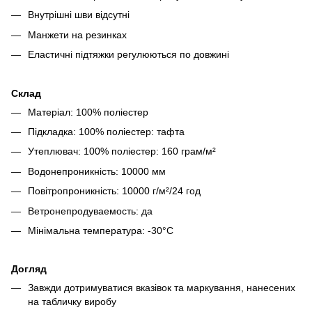
Внутрішні шви відсутні
Манжети на резинках
Еластичні підтяжки регулюються по довжині
Склад
Матеріал: 100% поліестер
Підкладка: 100% поліестер: тафта
Утеплювач: 100% поліестер: 160 грам/м²
Водонепроникність: 10000 мм
Повітропроникність: 10000 г/м²/24 год
Ветронепродуваемость: да
Мінімальна температура: -30°C
Догляд
Завжди дотримуватися вказівок та маркування, нанесених
на табличку виробу