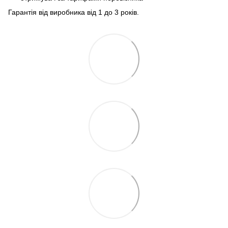
Гарантія від виробника від 1 до 3 років.