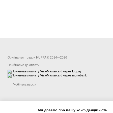
Оригінальні товари HUPPA © 2014—2026
Приймаємо до оплати
Мобільна версія
Ми дбаємо про вашу конфіденційність