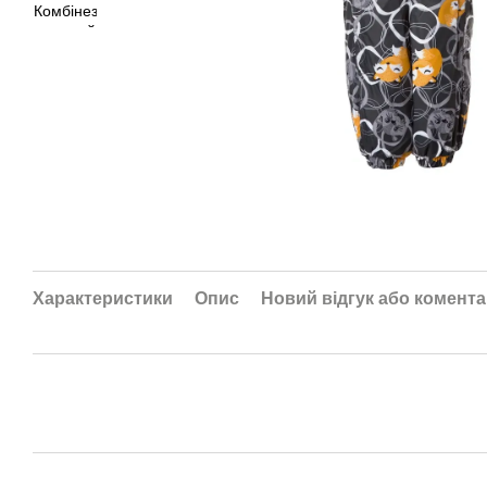
Характеристики
Опис
Новий відгук або комент