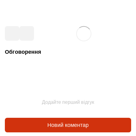
Обговорення
Додайте перший відгук
Новий коментар