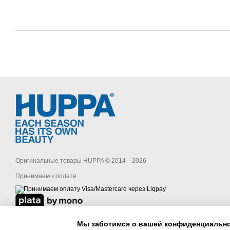
Оригинальные товары HUPPA © 2014—2026
Принимаем к оплате
Мобильная версия
Мы заботимся о вашей конфиденциальн