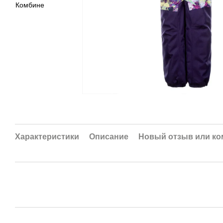
Характеристики
Описание
Новый отзыв или к