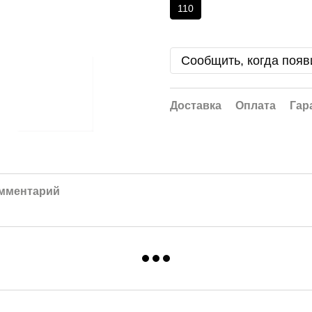
110
Сообщить, когда появ
Доставка
Оплата
Гар
омментарий