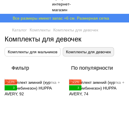
Все размеры имеют запас +6 см. Размерная сетка
Каталог
Комплекты
Комплекты для девочек
Комплекты для девочек
Комплекты для мальчиков
Комплекты для девочек
Фильтр
По популярности
−22%
−22%
3
3