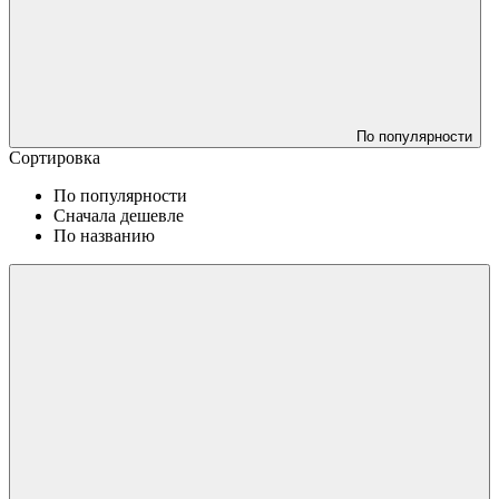
По популярности
Сортировка
По популярности
Сначала дешевле
По названию