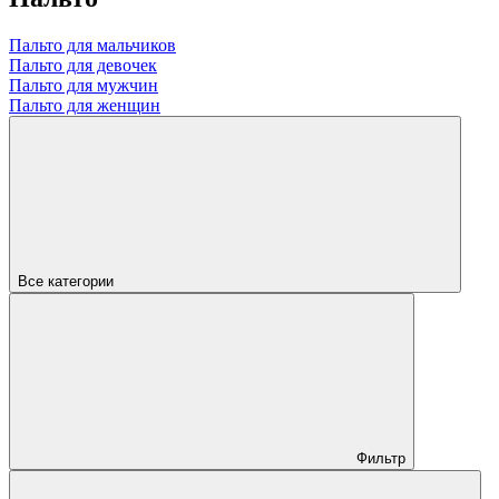
Пальто для мальчиков
Пальто для девочек
Пальто для мужчин
Пальто для женщин
Все категории
Фильтр