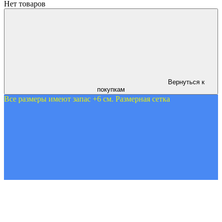
Нет товаров
Вернуться к
покупкам
Все размеры имеют запас +6 см. Размерная сетка