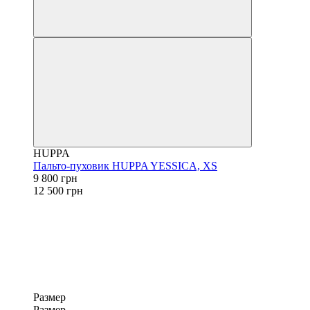
HUPPA
Пальто-пуховик HUPPA YESSICA, XS
9 800 грн
12 500 грн
Размер
Размер