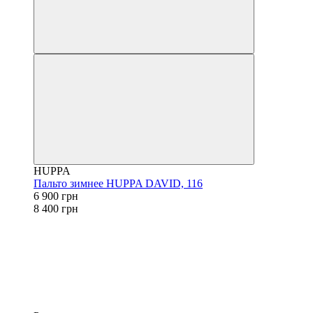
HUPPA
Пальто зимнее HUPPA DAVID, 116
6 900 грн
8 400 грн