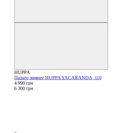
HUPPA
Пальто зимнее HUPPA YACARANDA, 110
4 990 грн
6 300 грн