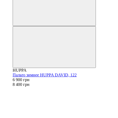
HUPPA
Пальто зимнее HUPPA DAVID, 122
6 900 грн
8 400 грн