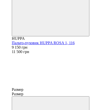
HUPPA
Пальто-пуховик HUPPA ROSA 1, 116
9 150 грн
11 500 грн
Размер
Размер