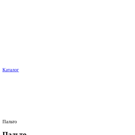
Каталог
Пальто
Пальто