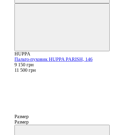
HUPPA
Пальто-пуховик HUPPA PARISH, 146
9 150 грн
11 500 грн
Размер
Размер