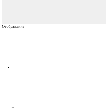
Отображение