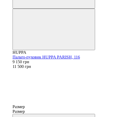
HUPPA
Пальто-пуховик HUPPA PARISH, 116
9 150 грн
11 500 грн
Размер
Размер