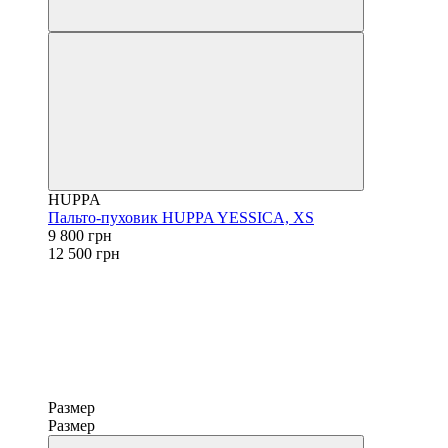
HUPPA
Пальто-пуховик HUPPA YESSICA, XS
9 800 грн
12 500 грн
Размер
Размер