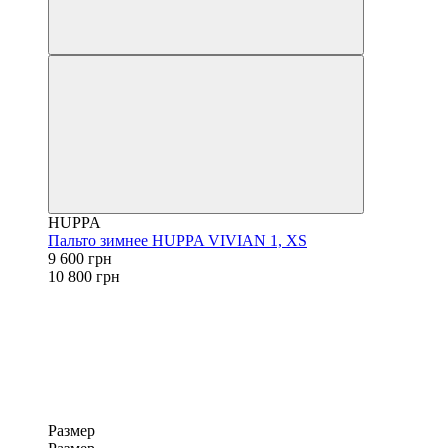
HUPPA
Пальто зимнее HUPPA VIVIAN 1, XS
9 600 грн
10 800 грн
Размер