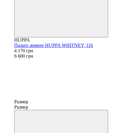
HUPPA
Пальто зимнее HUPPA WHITNEY, 116
4 170 грн
6 600 грн
Размер
Размер