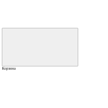
Корзина