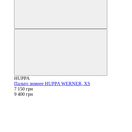
HUPPA
Пальто зимнее HUPPA WERNER, XS
7 150 грн
9 400 грн