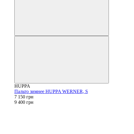
HUPPA
Пальто зимнее HUPPA WERNER, S
7 150 грн
9 400 грн