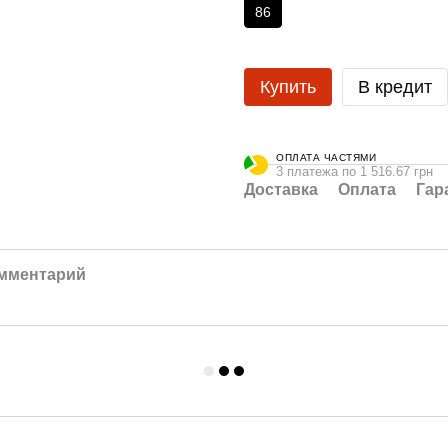
86
Купить
В кредит
ОПЛАТА ЧАСТЯМИ
3 платежа по 1 516.67 грн
Доставка
Оплата
Гар
омментарий