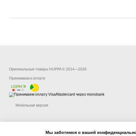
Оригинальные товары HUPPA © 2014—2026
Принимаем к оплате
Мобильная версия
Мы заботимся о вашей конфиденциальн