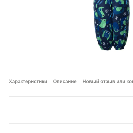
Характеристики
Описание
Новый отзыв или к