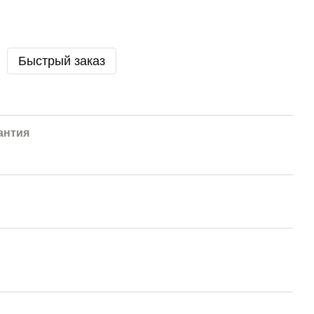
Быстрый заказ
антия