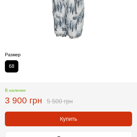
Размер
68
В наличии
3 900 грн
5 500 грн
Купить