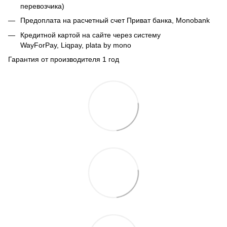
перевозчика)
Предоплата на расчетный счет Приват банка, Monobank
Кредитной картой на сайте через систему
WayForPay, Liqpay, plata by mono
Гарантия от производителя 1 год