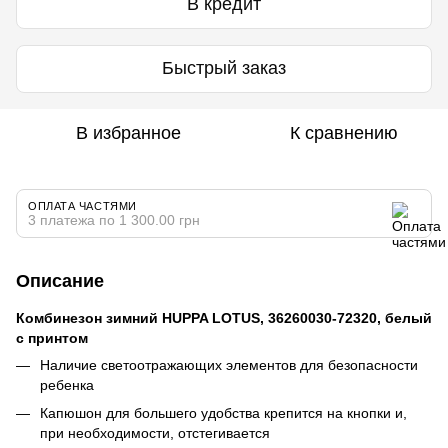
В кредит
Быстрый заказ
В избранное
К сравнению
ОПЛАТА ЧАСТЯМИ
3 платежа по 1 300.00 грн
Описание
Комбинезон зимний HUPPA LOTUS, 36260030-72320, белый
с принтом
Наличие светоотражающих элементов для безопасности
ребенка
Капюшон для большего удобства крепится на кнопки и,
при необходимости, отстегивается