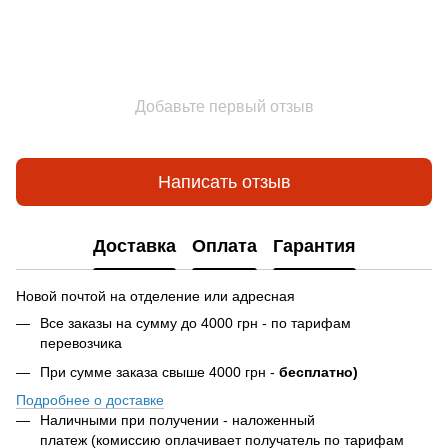
Добавьте первый отзыв
Написать отзыв
Доставка
Оплата
Гарантия
Новой почтой на отделение или адресная
Все заказы на сумму до 4000 грн - по тарифам
перевозчика
При сумме заказа свыше 4000 грн -
бесплатно)
Подробнее о доставке
Наличными при получении - наложенный
платеж (комиссию оплачивает получатель по тарифам