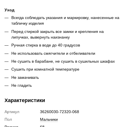
Уход
Всегда соблюдать указания и маркировку, нанесенные на
табличку изделия
Перед стиркой закрыть все замки и крепления на
липучках, вывернуть наизнанку
Ручная стирка в воде до 40 градусов
Не использовать смягчители и отбеливатели
Не сушить в барабане, не сушить в сушильных шкафах
Сушить при комнатной температуре
Не замачивать
Не гладить
Характеристики
Артикул
36260030-72320-068
Пол
Мальчики