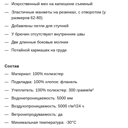
Искусственный мех на капюшоне съемный
Эластичные манжеты на резинках, с отворотом (у
размеров 62-80)
Добавлены петли для ступней
У брючин отсутствуют внутренние швы
Две длинные боковые молнии
Потайной кармашек на груди
Состав
Материал: 100% полиэстер
Подкладка: 100% хлопок: фланель
Утеплитель: 100% полиэстер: 300 грамм/м²
Водонепроницаемость: 5000 мм
Воздухопроницаемость: 5000 г/м²/24 ч
Ветронепродуваемость: да
Минимальная температура: -30°C