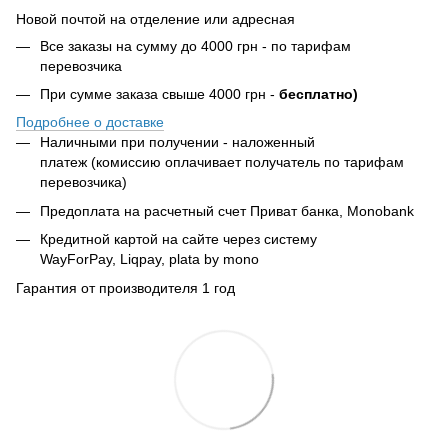
Новой почтой на отделение или адресная
Все заказы на сумму до 4000 грн - по тарифам
перевозчика
При сумме заказа свыше 4000 грн -
бесплатно)
Подробнее о доставке
Наличными при получении - наложенный
платеж (комиссию оплачивает получатель по тарифам
перевозчика)
Предоплата на расчетный счет Приват банка, Monobank
Кредитной картой на сайте через систему
WayForPay, Liqpay, plata by mono
Гарантия от производителя 1 год