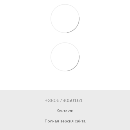
+380679050161
Контакти
Полная версия сайта