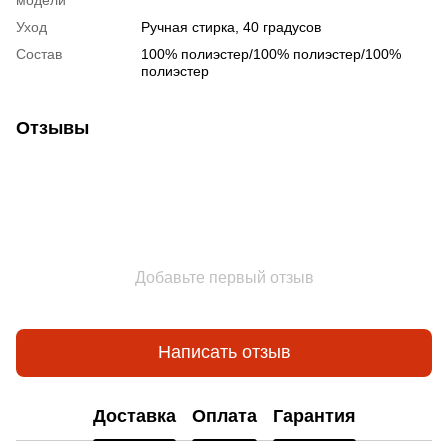
Уход
Ручная стирка, 40 градусов
Состав
100% полиэстер/100% полиэстер/100%
полиэстер
Отзывы
Добавьте первый отзыв
Написать отзыв
Доставка
Оплата
Гарантия