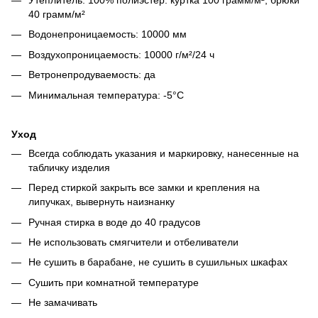
40 грамм/м²
Водонепроницаемость: 10000 мм
Воздухопроницаемость: 10000 г/м²/24 ч
Ветронепродуваемость: да
Минимальная температура: -5°C
Уход
Всегда соблюдать указания и маркировку, нанесенные на
табличку изделия
Перед стиркой закрыть все замки и крепления на
липучках, вывернуть наизнанку
Ручная стирка в воде до 40 градусов
Не использовать смягчители и отбеливатели
Не сушить в барабане, не сушить в сушильных шкафах
Сушить при комнатной температуре
Не замачивать