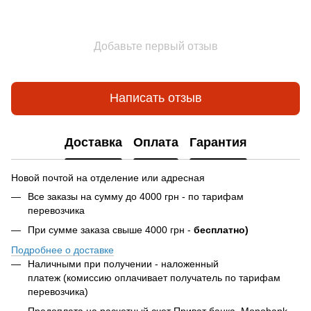
Добавьте первый отзыв
Написать отзыв
Доставка
Оплата
Гарантия
Новой почтой на отделение или адресная
Все заказы на сумму до 4000 грн - по тарифам
перевозчика
При сумме заказа свыше 4000 грн -
бесплатно)
Подробнее о доставке
Наличными при получении - наложенный
платеж (комиссию оплачивает получатель по тарифам
перевозчика)