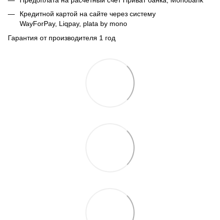
Предоплата на расчетный счет Приват банка, Monobank
Кредитной картой на сайте через систему
WayForPay, Liqpay, plata by mono
Гарантия от производителя 1 год