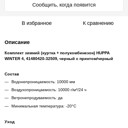
Сообщить, когда появится
В избранное
К сравнению
Описание
Комплект зимний (куртка + полукомбинезон) HUPPA
WINTER 4, 41480420-32509, черный с принтом/черный
Состав
Водонепроницаемость: 10000 мм
Воздухопроницаемость: 10000 г/м²/24 ч
Ветронепродуваемость: да
Минимальная температура: -20°C
Уход