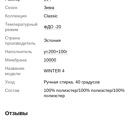
Сезон
Зима
Коллекция
Classic
Температурный
❄️ДО -20
режим
Страна
Эстония
производитель
Наполнитель
ут.200+100г
Мембрана
10000
Название
WINTER 4
модели
Уход
Ручная стирка, 40 градусов
Состав
100% полиэстер/100% полиэстер/100%
полиэстер
Отзывы