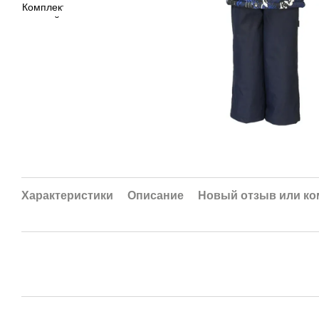
Характеристики
Описание
Новый отзыв или к