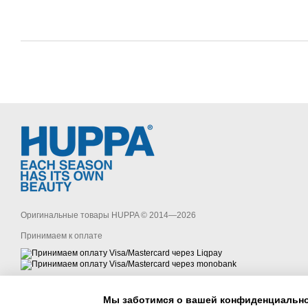
Оригинальные товары HUPPA © 2014—2026
Принимаем к оплате
Мобильная версия
Мы заботимся о вашей конфиденциальн