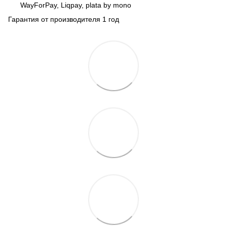
WayForPay, Liqpay, plata by mono
Гарантия от производителя 1 год