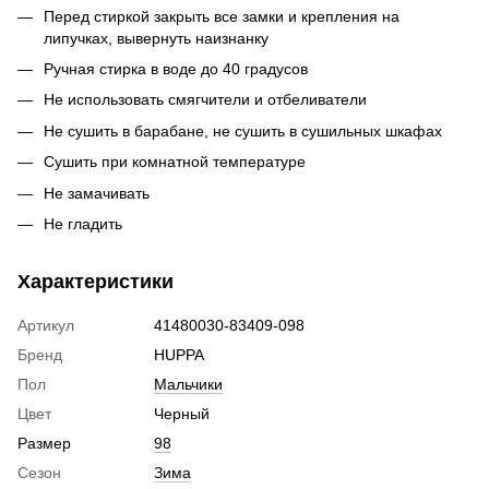
Перед стиркой закрыть все замки и крепления на
липучках, вывернуть наизнанку
Ручная стирка в воде до 40 градусов
Не использовать смягчители и отбеливатели
Не сушить в барабане, не сушить в сушильных шкафах
Сушить при комнатной температуре
Не замачивать
Не гладить
Характеристики
Артикул
41480030-83409-098
Бренд
HUPPA
Пол
Мальчики
Цвет
Черный
Размер
98
Сезон
Зима