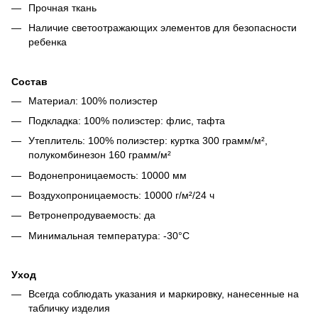
Прочная ткань
Наличие светоотражающих элементов для безопасности
ребенка
Состав
Материал: 100% полиэстер
Подкладка: 100% полиэстер: флис, тафта
Утеплитель: 100% полиэстер: куртка 300 грамм/м²,
полукомбинезон 160 грамм/м²
Водонепроницаемость: 10000 мм
Воздухопроницаемость: 10000 г/м²/24 ч
Ветронепродуваемость: да
Минимальная температура: -30°C
Уход
Всегда соблюдать указания и маркировку, нанесенные на
табличку изделия