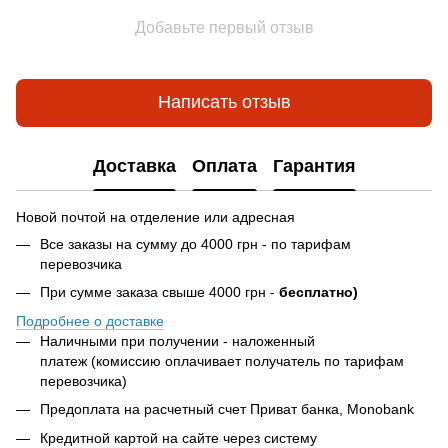
Добавьте первый отзыв
Написать отзыв
Доставка
Оплата
Гарантия
Новой почтой на отделение или адресная
Все заказы на сумму до 4000 грн - по тарифам
перевозчика
При сумме заказа свыше 4000 грн -
бесплатно)
Подробнее о доставке
Наличными при получении - наложенный
платеж (комиссию оплачивает получатель по тарифам
перевозчика)
Предоплата на расчетный счет Приват банка, Monobank
Кредитной картой на сайте через систему