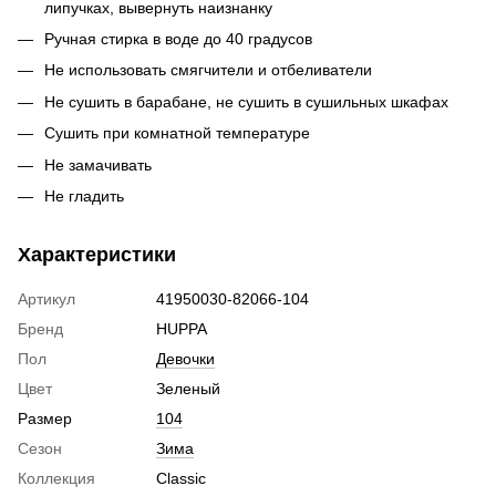
липучках, вывернуть наизнанку
Ручная стирка в воде до 40 градусов
Не использовать смягчители и отбеливатели
Не сушить в барабане, не сушить в сушильных шкафах
Сушить при комнатной температуре
Не замачивать
Не гладить
Характеристики
Артикул
41950030-82066-104
Бренд
HUPPA
Пол
Девочки
Цвет
Зеленый
Размер
104
Сезон
Зима
Коллекция
Classic