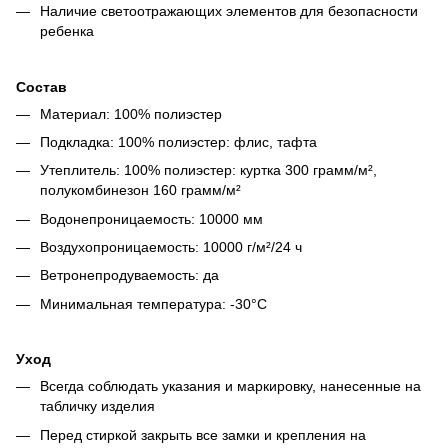
Наличие светоотражающих элементов для безопасности
ребенка
Состав
Материал: 100% полиэстер
Подкладка: 100% полиэстер: флис, тафта
Утеплитель: 100% полиэстер: куртка 300 грамм/м²,
полукомбинезон 160 грамм/м²
Водонепроницаемость: 10000 мм
Воздухопроницаемость: 10000 г/м²/24 ч
Ветронепродуваемость: да
Минимальная температура: -30°C
Уход
Всегда соблюдать указания и маркировку, нанесенные на
табличку изделия
Перед стиркой закрыть все замки и крепления на