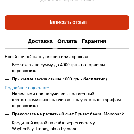
Написать отзыв
Доставка
Оплата
Гарантия
Новой почтой на отделение или адресная
Все заказы на сумму до 4000 грн - по тарифам
перевозчика
При сумме заказа свыше 4000 грн -
бесплатно)
Подробнее о доставке
Наличными при получении - наложенный
платеж (комиссию оплачивает получатель по тарифам
перевозчика)
Предоплата на расчетный счет Приват банка, Monobank
Кредитной картой на сайте через систему
WayForPay, Liqpay, plata by mono