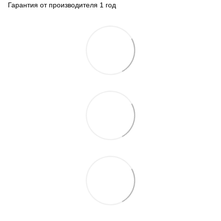
Гарантия от производителя 1 год