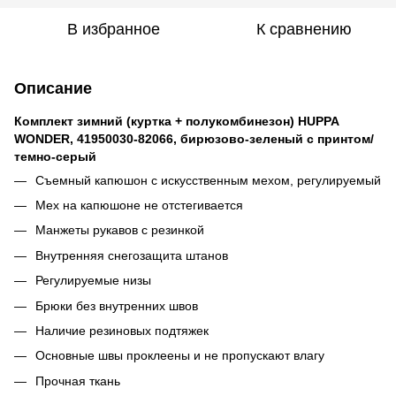
В избранное
К сравнению
Описание
Комплект зимний (куртка + полукомбинезон) HUPPA
WONDER, 41950030-82066, бирюзово-зеленый с принтом/
темно-серый
Съемный капюшон с искусственным мехом, регулируемый
Мех на капюшоне не отстегивается
Манжеты рукавов с резинкой
Внутренняя снегозащита штанов
Регулируемые низы
Брюки без внутренних швов
Наличие резиновых подтяжек
Основные швы проклеены и не пропускают влагу
Прочная ткань