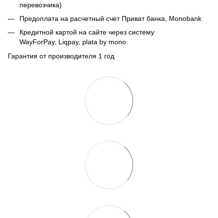
перевозчика)
Предоплата на расчетный счет Приват банка, Monobank
Кредитной картой на сайте через систему
WayForPay, Liqpay, plata by mono
Гарантия от производителя 1 год