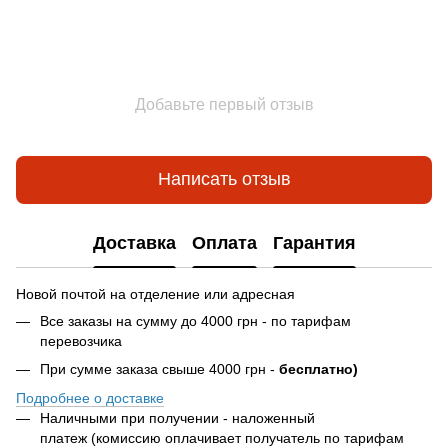
Добавьте первый отзыв
Написать отзыв
Доставка
Оплата
Гарантия
Новой почтой на отделение или адресная
Все заказы на сумму до 4000 грн - по тарифам
перевозчика
При сумме заказа свыше 4000 грн -
бесплатно)
Подробнее о доставке
Наличными при получении - наложенный
платеж (комиссию оплачивает получатель по тарифам