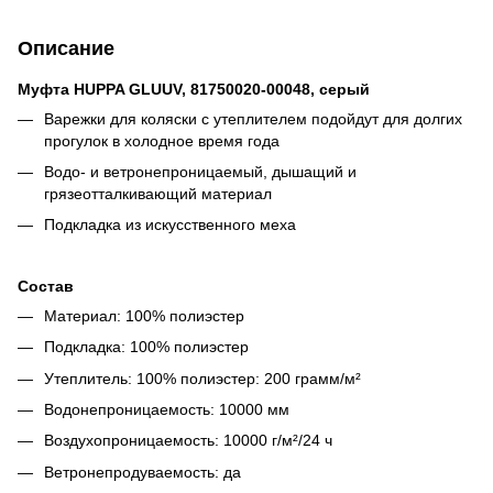
Описание
Муфта HUPPA GLUUV, 81750020-00048, серый
Варежки для коляски с утеплителем подойдут для долгих
прогулок в холодное время года
Водо- и ветронепроницаемый, дышащий и
грязеотталкивающий материал
Подкладка из искусственного меха
Состав
Материал: 100% полиэстер
Подкладка: 100% полиэстер
Утеплитель: 100% полиэстер: 200 грамм/м²
Водонепроницаемость: 10000 мм
Воздухопроницаемость: 10000 г/м²/24 ч
Ветронепродуваемость: да