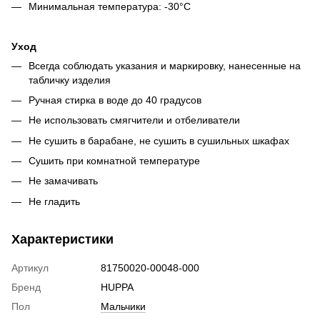
Минимальная температура: -30°C
Уход
Всегда соблюдать указания и маркировку, нанесенные на
табличку изделия
Ручная стирка в воде до 40 градусов
Не использовать смягчители и отбеливатели
Не сушить в барабане, не сушить в сушильных шкафах
Сушить при комнатной температуре
Не замачивать
Не гладить
Характеристики
Артикул
81750020-00048-000
Бренд
HUPPA
Пол
Мальчики