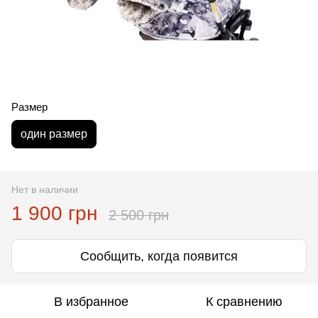
Размер
один размер
Нет в наличии
1 900 грн
2 500 грн
Сообщить, когда появится
В избранное
К сравнению